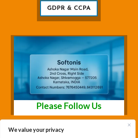
GDPR & CCPA
Please Follow Us
We value your privacy