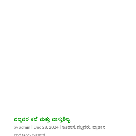
ಪಲ್ಲವರ ಕಲೆ ಮತ್ತು ವಾಸ್ತುಶಿಲ್ಪ
by
admin
|
Dec 28, 2024
|
ಇತಿಹಾಸ
,
ಪಲ್ಲವರು
,
ಪ್ರಾಚೀನ
ಭಾರತೀಯ ಇತಿಹಾಸ