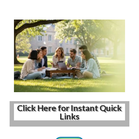
Click Here for Instant Quick
Links