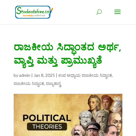
ರಾಜಕೀಯ ಸಿದ್ಧಾಂತದ ಅರ್ಥ,
ವ್ಯಾಪ್ತಿ ಮತ್ತು ಪ್ರಾಮುಖ್ಯತೆ
by
admin
|
Jan 8, 2025
|
ಉಪ ಅಧ್ಯಾಯ ರಾಜಕೀಯ ಸಿದ್ಧಾಂತ
,
ರಾಜಕೀಯ ಸಿದ್ಧಾಂತ
,
ರಾಜ್ಯಶಾಸ್ತ್ರ