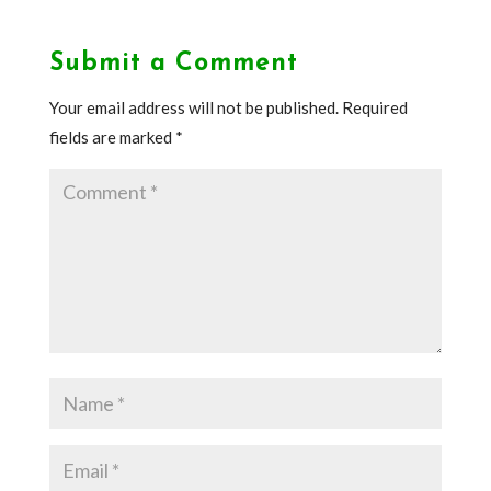
Submit a Comment
Your email address will not be published.
Required
fields are marked
*