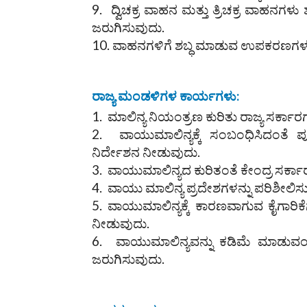
ದ್ವಿಚಕ್ರ ವಾಹನ ಮತ್ತು ತ್ರಿಚಕ್ರ ವಾಹನಗಳು
ಜರುಗಿಸುವುದು.
ವಾಹನಗಳಿಗೆ ಶಬ್ಧ ಮಾಡುವ ಉಪಕರಣಗಳನ್
ರಾಜ್ಯ ಮಂಡಳಿಗಳ ಕಾರ್ಯಗಳು:
ಮಾಲಿನ್ಯ ನಿಯಂತ್ರಣ ಕುರಿತು ರಾಜ್ಯ ಸರ್ಕಾರ
ವಾಯುಮಾಲಿನ್ಯಕ್ಕೆ ಸಂಬಂಧಿಸಿದಂತೆ ಪೂ
ನಿರ್ದೇಶನ ನೀಡುವುದು.
ವಾಯುಮಾಲಿನ್ಯದ ಕುರಿತಂತೆ ಕೇಂದ್ರ ಸರ್ಕಾರ
ವಾಯು ಮಾಲಿನ್ಯ ಪ್ರದೇಶಗಳನ್ನು ಪರಿಶೀಲಿಸ
ವಾಯುಮಾಲಿನ್ಯಕ್ಕೆ ಕಾರಣವಾಗುವ ಕೈಗಾರಿಕೆ
ನೀಡುವುದು.
ವಾಯುಮಾಲಿನ್ಯವನ್ನು ಕಡಿಮೆ ಮಾಡುವಂತಹ 
ಜರುಗಿಸುವುದು.