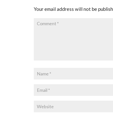
Your email address will not be publis