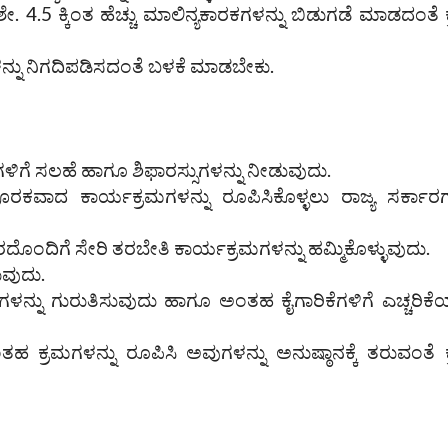
 ಶೇ. 4.5 ಕ್ಕಿಂತ ಹೆಚ್ಚು ಮಾಲಿನ್ಯಕಾರಕಗಳನ್ನು ಬಿಡುಗಡೆ ಮಾಡದಂತೆ 
ನು ನಿಗದಿಪಡಿಸದಂತೆ ಬಳಕೆ ಮಾಡಬೇಕು.
ಗಳಿಗೆ ಸಲಹೆ ಹಾಗೂ ಶಿಫಾರಸ್ಸುಗಳನ್ನು ನೀಡುವುದು.
ರಕವಾದ ಕಾರ್ಯಕ್ರಮಗಳನ್ನು ರೂಪಿಸಿಕೊಳ್ಳಲು ರಾಜ್ಯ ಸರ್ಕಾರಗ
ದೊಂದಿಗೆ ಸೇರಿ ತರಬೇತಿ ಕಾರ್ಯಕ್ರಮಗಳನ್ನು ಹಮ್ಮಿಕೊಳ್ಳುವುದು.
ುವುದು.
ಗಳನ್ನು ಗುರುತಿಸುವುದು ಹಾಗೂ ಅಂತಹ ಕೈಗಾರಿಕೆಗಳಿಗೆ ಎಚ್ಚರಿಕೆಯ
ಕ್ರಮಗಳನ್ನು ರೂಪಿಸಿ ಅವುಗಳನ್ನು ಅನುಷ್ಠಾನಕ್ಕೆ ತರುವಂತೆ 