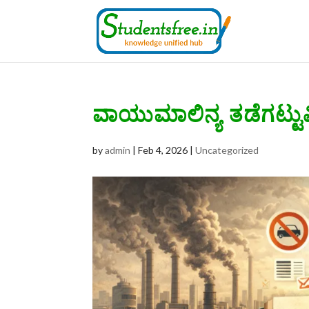
ವಾಯುಮಾಲಿನ್ಯ ತಡೆಗಟ್ಟುವ
by
admin
|
Feb 4, 2026
|
Uncategorized