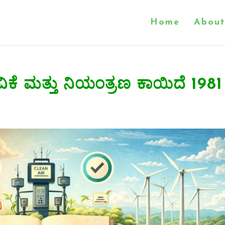
Home
About
ಿಕೆ ಮತ್ತು ನಿಯಂತ್ರಣ ಕಾಯಿದೆ 1981