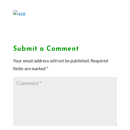
Submit a Comment
Your email address will not be published.
Required
fields are marked
*