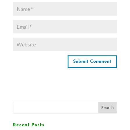
Search
Recent Posts