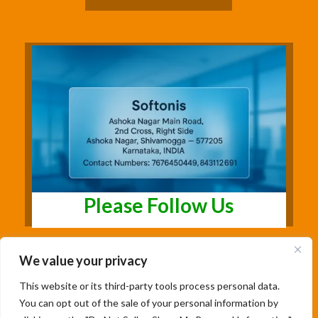
Please Follow Us
We value your privacy
This website or its third-party tools process personal data.
You can opt out of the sale of your personal information by