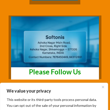
Please Follow Us
We value your privacy
This website or its third-party tools process personal data.
You can opt out of the sale of your personal information by