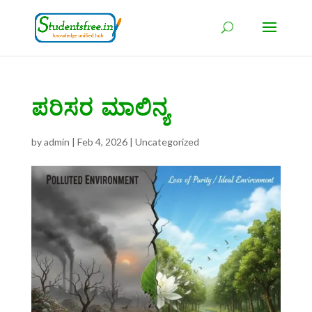
ಪರಿಸರ ಮಾಲಿನ್ಯ
by
admin
|
Feb 4, 2026
|
Uncategorized