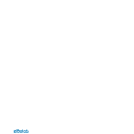
ಪರಿಚಯ