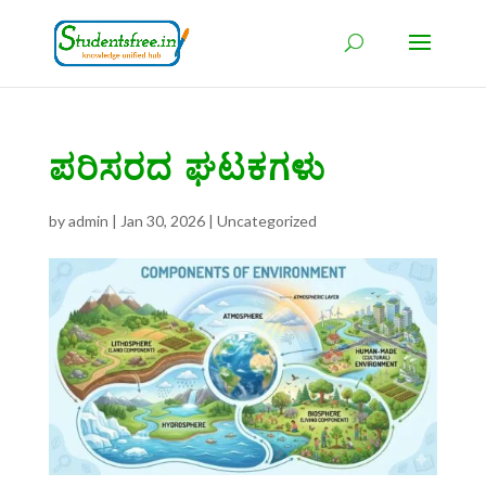
ಪರಿಸರದ ಘಟಕಗಳು
by
admin
|
Jan 30, 2026
|
Uncategorized