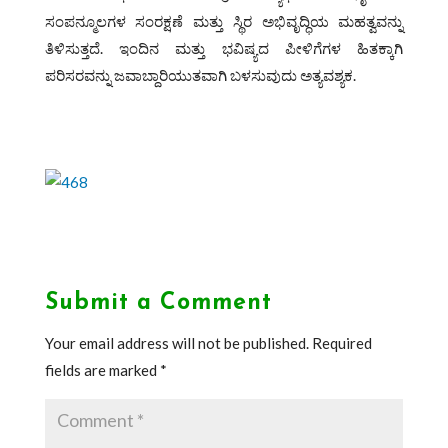
ಸಂಪನ್ಮೂಲಗಳ ಸಂರಕ್ಷಣೆ ಮತ್ತು ಸ್ಥಿರ ಅಭಿವೃದ್ಧಿಯ ಮಹತ್ವವನ್ನು
ತಿಳಿಸುತ್ತದೆ. ಇಂದಿನ ಮತ್ತು ಭವಿಷ್ಯದ ಪೀಳಿಗೆಗಳ ಹಿತಕ್ಕಾಗಿ
ಪರಿಸರವನ್ನು ಜವಾಬ್ದಾರಿಯುತವಾಗಿ ಬಳಸುವುದು ಅತ್ಯವಶ್ಯಕ.
Submit a Comment
Your email address will not be published.
Required
fields are marked
*