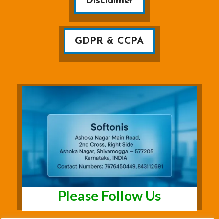
Disclaimer
GDPR & CCPA
Please Follow Us