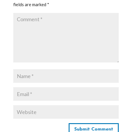
fields are marked
*