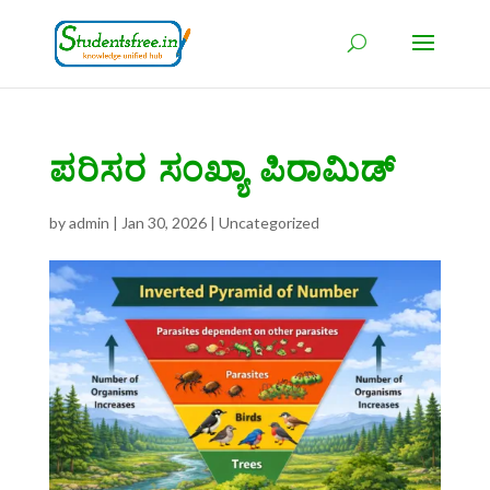
ಪರಿಸರ ಸಂಖ್ಯಾ ಪಿರಾಮಿಡ್
by
admin
|
Jan 30, 2026
|
Uncategorized