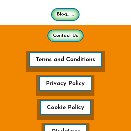
Blog......
Contact Us
Terms and Conditions
Privacy Policy
Cookie Policy