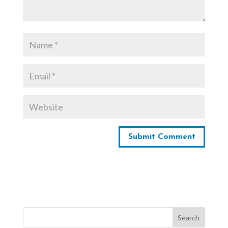
Search