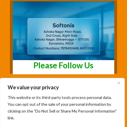
Please Follow Us
We value your privacy
This website or its third-party tools process personal data.
You can opt out of the sale of your personal information by
clicking on the "Do Not Sell or Share My Personal Information"
link.
Copyright@2026 | Studentsfree.in | Designed