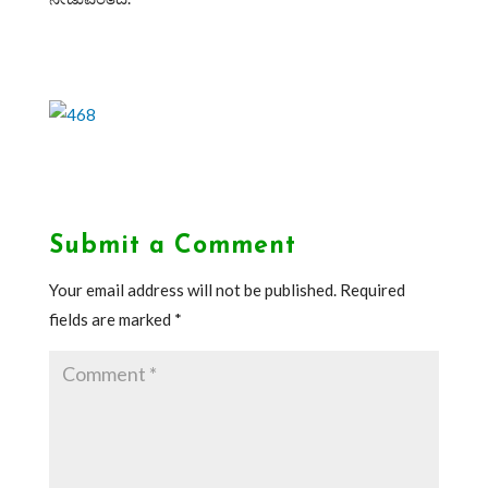
Submit a Comment
Your email address will not be published.
Required
fields are marked
*