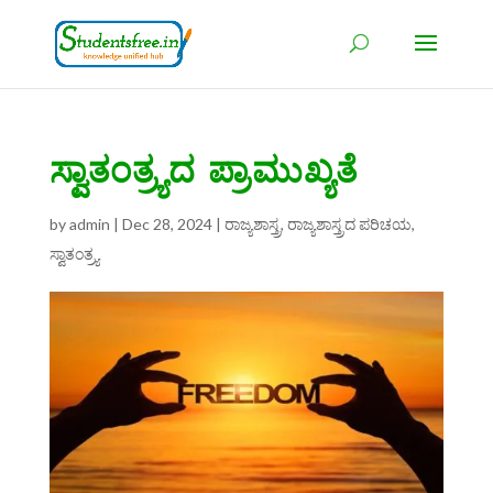
ಸ್ವಾತಂತ್ರ್ಯದ ಪ್ರಾಮುಖ್ಯತೆ
by
admin
|
Dec 28, 2024
|
ರಾಜ್ಯಶಾಸ್ತ್ರ
,
ರಾಜ್ಯಶಾಸ್ತ್ರದ ಪರಿಚಯ
,
ಸ್ವಾತಂತ್ರ್ಯ