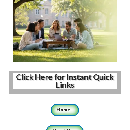
Click Here for Instant Quick
Links
Home...