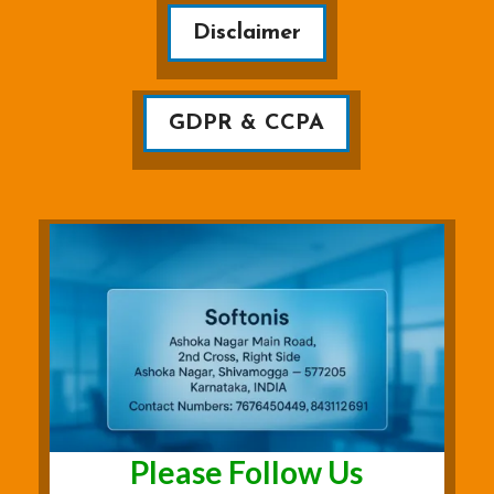
Disclaimer
GDPR & CCPA
Please Follow Us