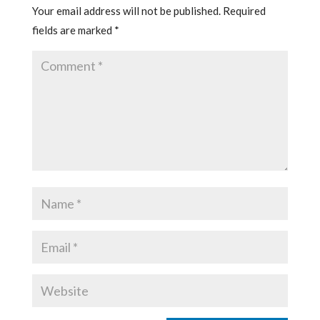
Your email address will not be published.
Required
fields are marked
*