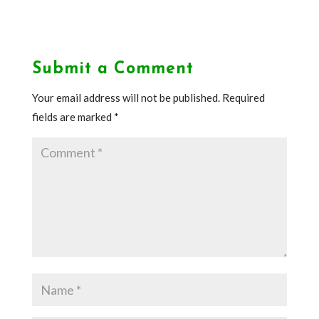
Submit a Comment
Your email address will not be published.
Required
fields are marked
*