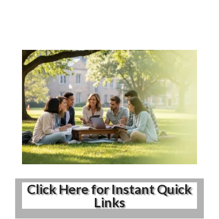
Click Here for Instant Quick
Links