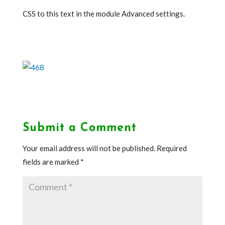
CSS to this text in the module Advanced settings.
Submit a Comment
Your email address will not be published.
Required
fields are marked
*