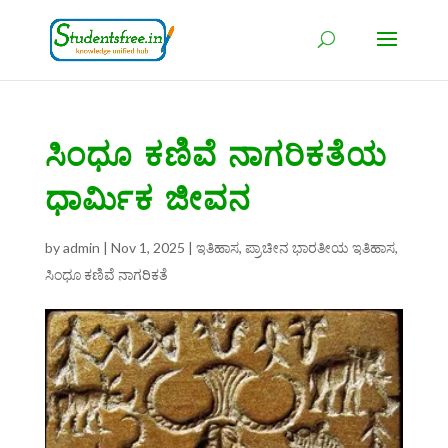
ಸಿಂಧೂ ಕಣಿವೆ ನಾಗರಿಕತೆಯ
ಧಾರ್ಮಿಕ ಜೀವನ
by
admin
|
Nov 1, 2025
|
ಇತಿಹಾಸ
,
ಪ್ರಾಚೀನ ಭಾರತೀಯ ಇತಿಹಾಸ
,
ಸಿಂಧೂ ಕಣಿವೆ ನಾಗರಿಕತೆ