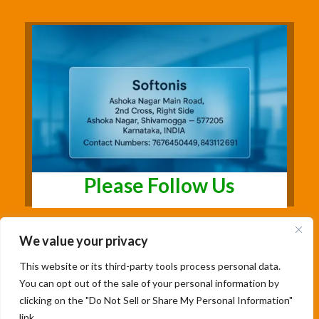
Please Follow Us
We value your privacy
This website or its third-party tools process personal data.
You can opt out of the sale of your personal information by
clicking on the "Do Not Sell or Share My Personal Information"
link.