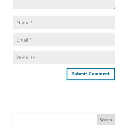
Search