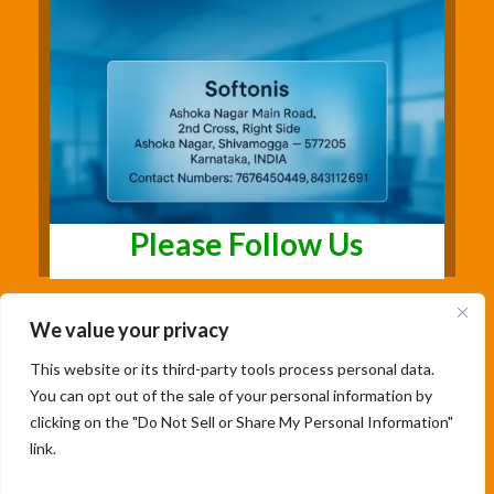
Please Follow Us
We value your privacy
This website or its third-party tools process personal data.
You can opt out of the sale of your personal information by
clicking on the "Do Not Sell or Share My Personal Information"
link.
Copyright@2026 | Studentsfree.in | Designed
& Developed By Soumya Patil |