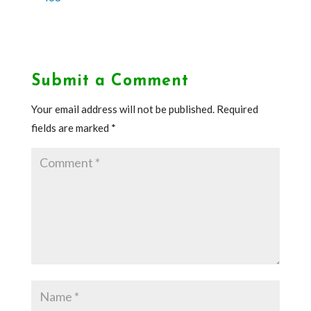
Submit a Comment
Your email address will not be published.
Required
fields are marked
*