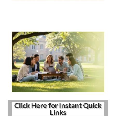
Click Here for Instant Quick
Links