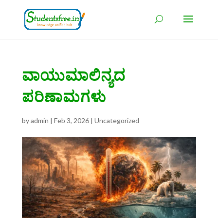
ವಾಯುಮಾಲಿನ್ಯದ
ಪರಿಣಾಮಗಳು
by
admin
|
Feb 3, 2026
|
Uncategorized