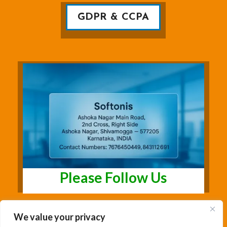
GDPR & CCPA
Please Follow Us
We value your privacy