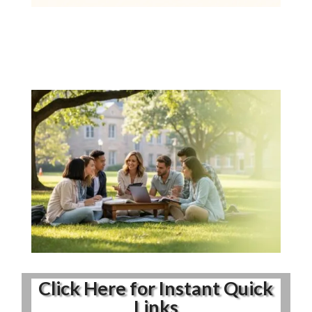
Click Here for Instant Quick
Links