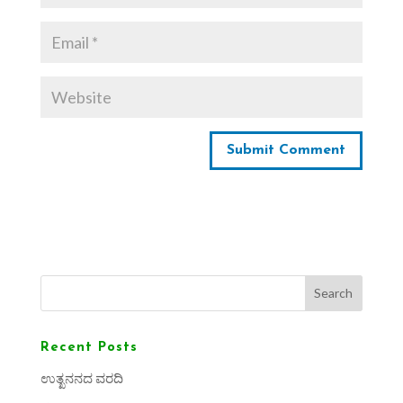
Search
Recent Posts
ಉತ್ಖನನದ ವರದಿ