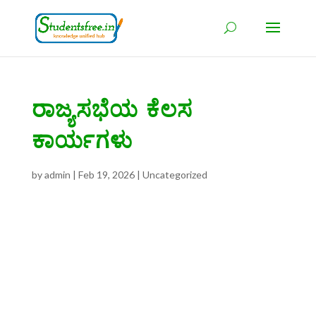
ರಾಜ್ಯಸಭೆಯ ಕೆಲಸ
ಕಾರ್ಯಗಳು
by
admin
|
Feb 19, 2026
|
Uncategorized