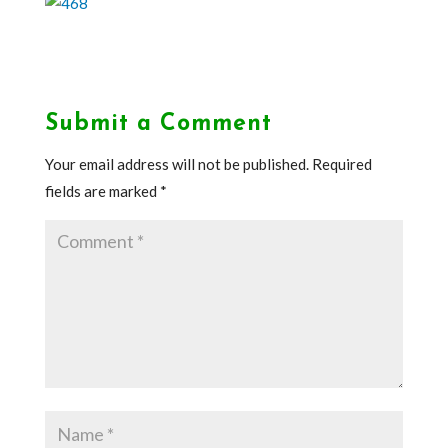
Submit a Comment
Your email address will not be published.
Required
fields are marked
*