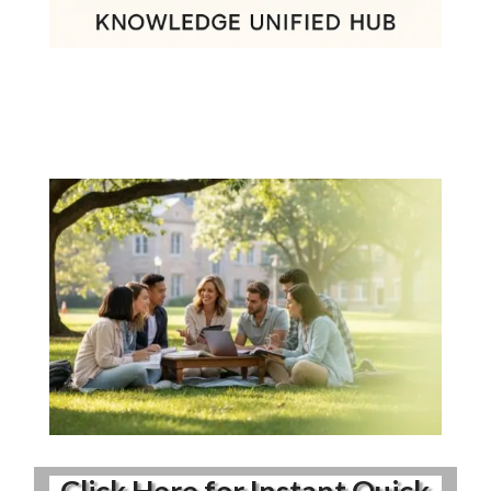
Click Here for Instant Quick