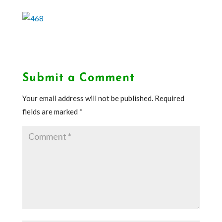
Submit a Comment
Your email address will not be published.
Required
fields are marked
*