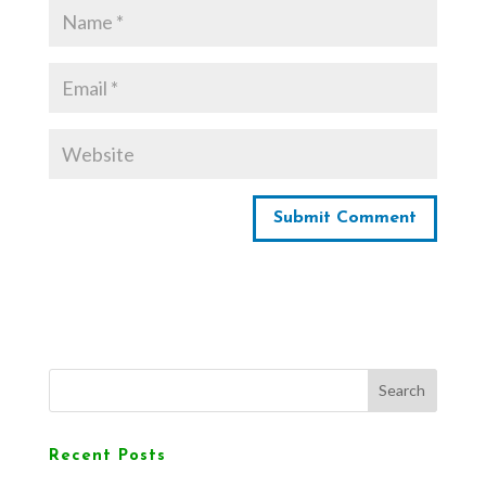
Search
Recent Posts