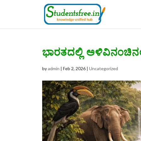
ಭಾರತದಲ್ಲಿ ಅಳಿವಿನಂಚಿನಲ
by
admin
|
Feb 2, 2026
|
Uncategorized