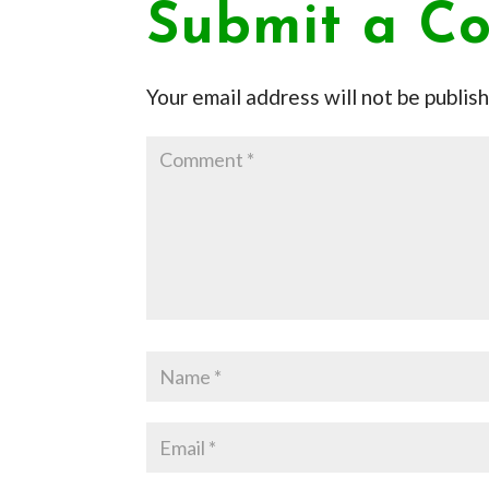
Submit a C
Your email address will not be publis