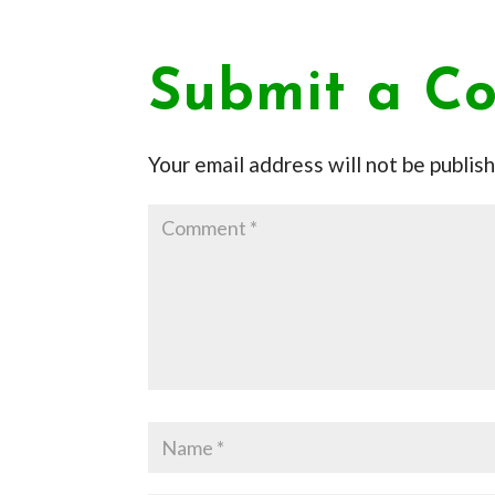
Submit a C
Your email address will not be publis