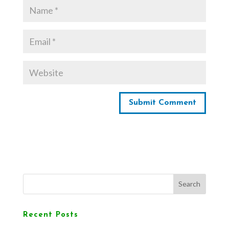
Search
Recent Posts