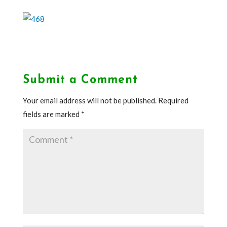
Submit a Comment
Your email address will not be published.
Required
fields are marked
*