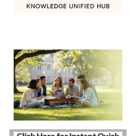
Click Here for Instant Quick