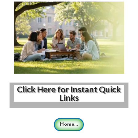
Click Here for Instant Quick
Links
Home...