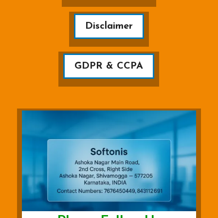
Disclaimer
GDPR & CCPA