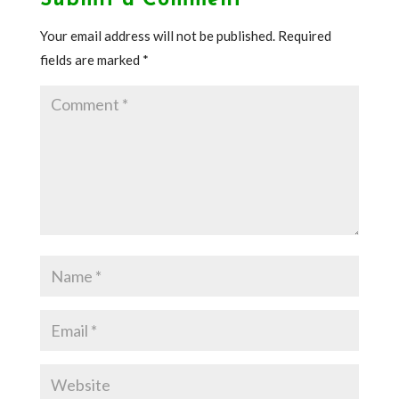
Submit a Comment
Your email address will not be published.
Required
fields are marked
*