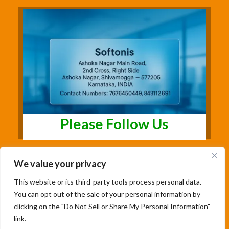
Please Follow Us
We value your privacy
This website or its third-party tools process personal data.
You can opt out of the sale of your personal information by
clicking on the "Do Not Sell or Share My Personal Information"
link.
Copyright@2026 | Studentsfree.in | Designed