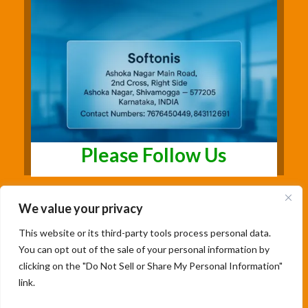
Please Follow Us
We value your privacy
This website or its third-party tools process personal data.
You can opt out of the sale of your personal information by
clicking on the "Do Not Sell or Share My Personal Information"
link.
Copyright@2026 | Studentsfree.in | Designed