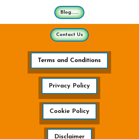
Blog......
Contact Us
Terms and Conditions
Privacy Policy
Cookie Policy
Disclaimer