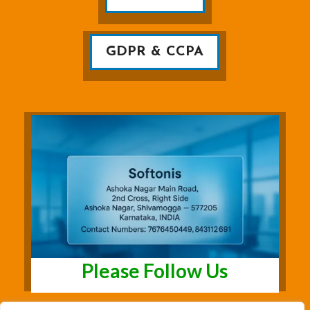
GDPR & CCPA
Please Follow Us