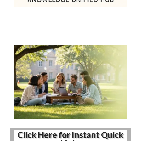
Click Here for Instant Quick