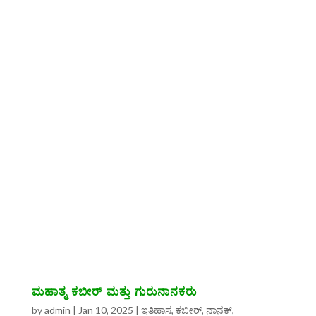
ಮಹಾತ್ಮ ಕಬೀರ್ ಮತ್ತು ಗುರುನಾನಕರು
by
admin
|
Jan 10, 2025
|
ಇತಿಹಾಸ
,
ಕಬೀರ್, ನಾನಕ್‌,