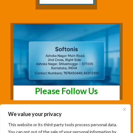
Please Follow Us
We value your privacy
This website or its third-party tools process personal data.
You can opt out of the sale of your personal information by