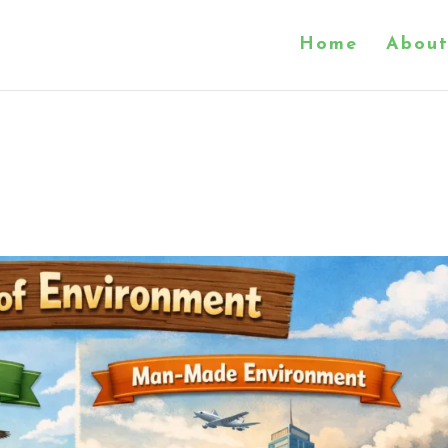
Home
About