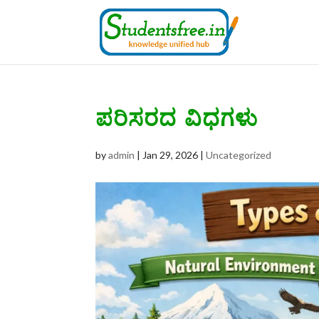
ಪರಿಸರದ ವಿಧಗಳು
by
admin
|
Jan 29, 2026
|
Uncategorized