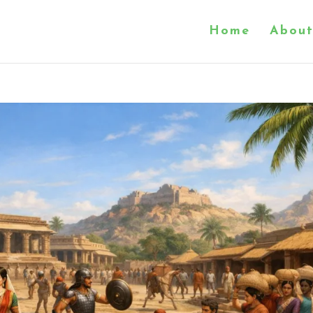
Home
About