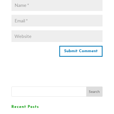
Search
Recent Posts