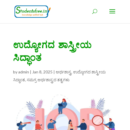
ಉದ್ಯೋಗದ ಶಾಸ್ತ್ರೀಯ
ಸಿದ್ಧಾಂತ
by
admin
|
Jan 8, 2025
|
ಅರ್ಥಶಾಸ್ತ್ರ
,
ಉದ್ಯೋಗದ ಶಾಸ್ತ್ರೀಯ
ಸಿದ್ಧಾಂತ
,
ಸಮಗ್ರ ಅರ್ಥಶಾಸ್ತ್ರದ ತತ್ವಗಳು