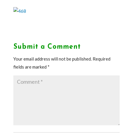
Submit a Comment
Your email address will not be published.
Required
fields are marked
*