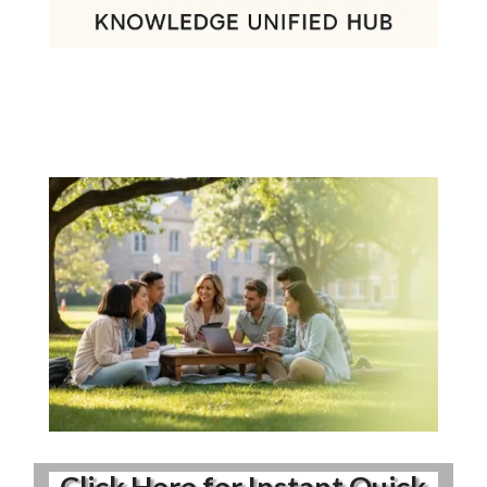
Click Here for Instant Quick