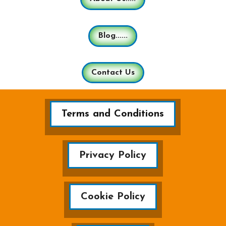
Blog......
Contact Us
Terms and Conditions
Privacy Policy
Cookie Policy