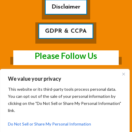
Disclaimer
GDPR & CCPA
Please Follow Us
We value your privacy
This website or its third-party tools process personal data.
You can opt out of the sale of your personal information by
clicking on the "Do Not Sell or Share My Personal Information"
link.
Copyright@2026 | Studentsfree.in | Designed
& Developed By Soumya Patil |
Do Not Sell or Share My Personal Information