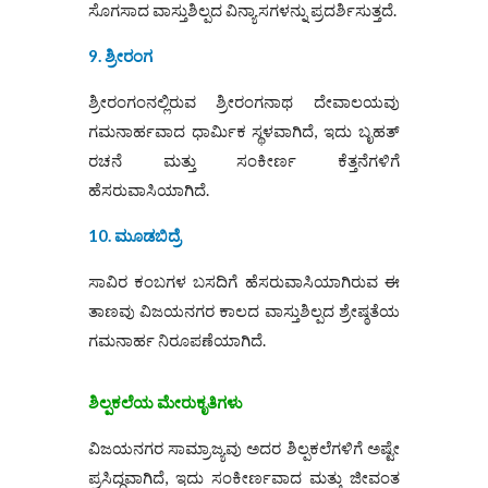
ಸೊಗಸಾದ ವಾಸ್ತುಶಿಲ್ಪದ ವಿನ್ಯಾಸಗಳನ್ನು ಪ್ರದರ್ಶಿಸುತ್ತದೆ.
9. ಶ್ರೀರಂಗ
ಶ್ರೀರಂಗಂನಲ್ಲಿರುವ ಶ್ರೀರಂಗನಾಥ ದೇವಾಲಯವು
ಗಮನಾರ್ಹವಾದ ಧಾರ್ಮಿಕ ಸ್ಥಳವಾಗಿದೆ, ಇದು ಬೃಹತ್
ರಚನೆ ಮತ್ತು ಸಂಕೀರ್ಣ ಕೆತ್ತನೆಗಳಿಗೆ
ಹೆಸರುವಾಸಿಯಾಗಿದೆ.
10. ಮೂಡಬಿದ್ರೆ
ಸಾವಿರ ಕಂಬಗಳ ಬಸದಿಗೆ ಹೆಸರುವಾಸಿಯಾಗಿರುವ ಈ
ತಾಣವು ವಿಜಯನಗರ ಕಾಲದ ವಾಸ್ತುಶಿಲ್ಪದ ಶ್ರೇಷ್ಠತೆಯ
ಗಮನಾರ್ಹ ನಿರೂಪಣೆಯಾಗಿದೆ.
ಶಿಲ್ಪಕಲೆಯ ಮೇರುಕೃತಿಗಳು
ವಿಜಯನಗರ ಸಾಮ್ರಾಜ್ಯವು ಅದರ ಶಿಲ್ಪಕಲೆಗಳಿಗೆ ಅಷ್ಟೇ
ಪ್ರಸಿದ್ಧವಾಗಿದೆ, ಇದು ಸಂಕೀರ್ಣವಾದ ಮತ್ತು ಜೀವಂತ