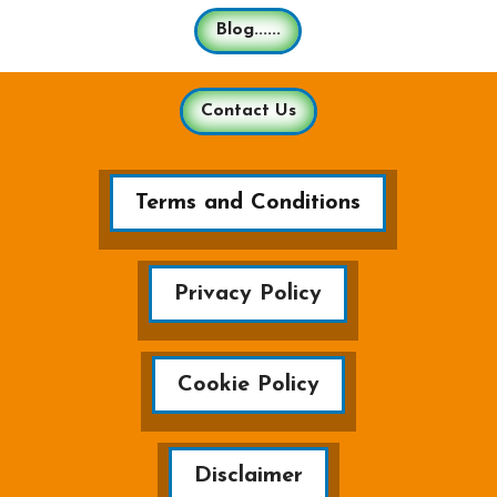
Blog......
Contact Us
Terms and Conditions
Privacy Policy
Cookie Policy
Disclaimer