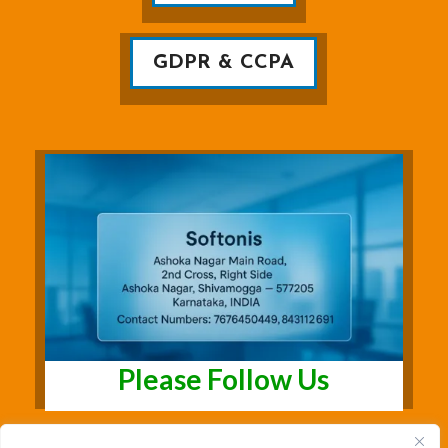
GDPR & CCPA
Please Follow Us