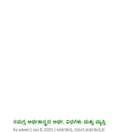
ಸಮಗ್ರ ಅರ್ಥಶಾಸ್ತ್ರದ ಅರ್ಥ, ವಿಧಗಳು ಮತ್ತು ವ್ಯಾಪ್ತಿ
by
admin
|
Jan 8, 2025
|
ಅರ್ಥಶಾಸ್ತ್ರ
,
ಸಮಗ್ರ ಅರ್ಥಶಾಸ್ತ್ರದ