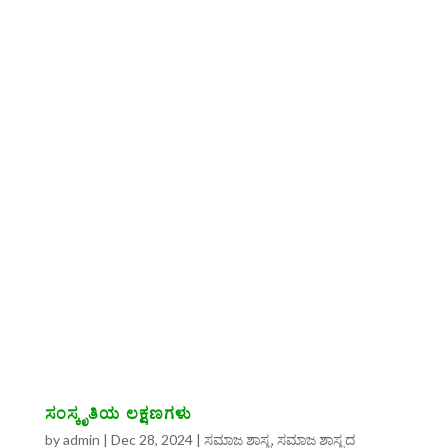
ಸಂಸ್ಕೃತಿಯ ಲಕ್ಷಣಗಳು
by
admin
|
Dec 28, 2024
|
ಸಮಾಜ ಶಾಸ್ತ್ರ
,
ಸಮಾಜ ಶಾಸ್ತ್ರದ