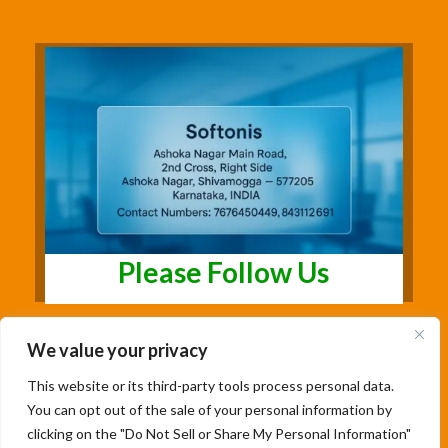
Please Follow Us
We value your privacy
This website or its third-party tools process personal data.
You can opt out of the sale of your personal information by
clicking on the "Do Not Sell or Share My Personal Information"