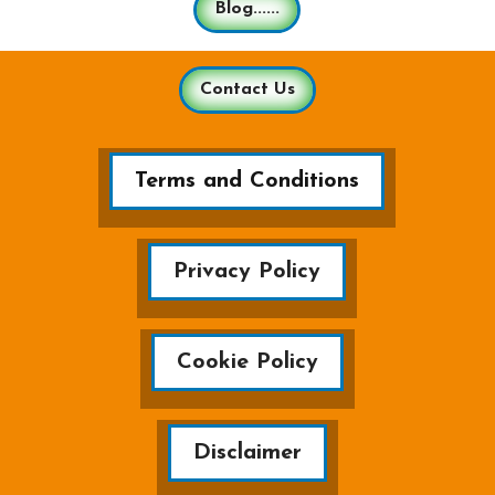
Blog......
Contact Us
Terms and Conditions
Privacy Policy
Cookie Policy
Disclaimer