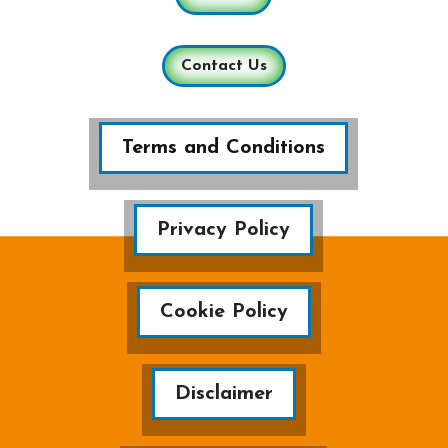
Contact Us
Terms and Conditions
Privacy Policy
Cookie Policy
Disclaimer