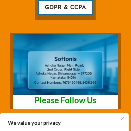
GDPR & CCPA
Please Follow Us
We value your privacy