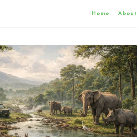
Home
About