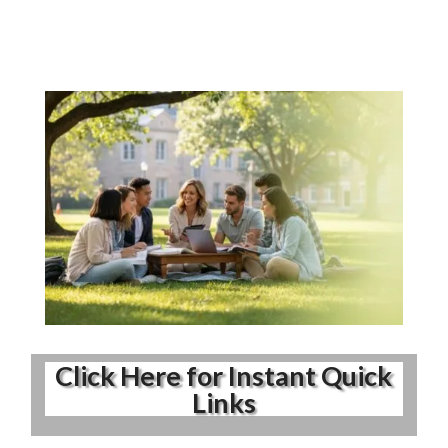
Click Here for Instant Quick
Links