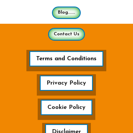
Blog......
Contact Us
Terms and Conditions
Privacy Policy
Cookie Policy
Disclaimer