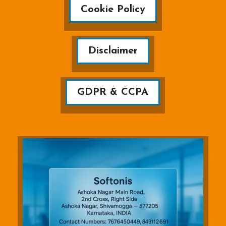
Cookie Policy
Disclaimer
GDPR & CCPA