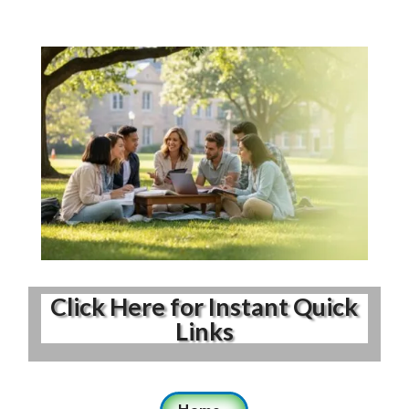
Click Here for Instant Quick
Links