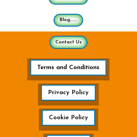
Blog......
Contact Us
Terms and Conditions
Privacy Policy
Cookie Policy