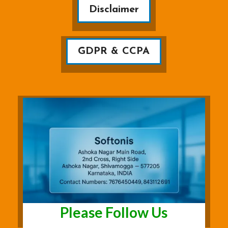
Disclaimer
GDPR & CCPA
Please Follow Us