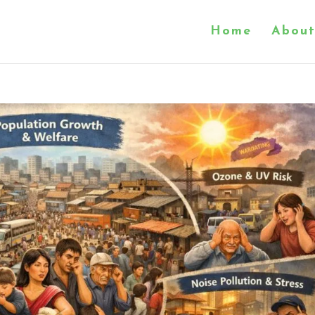
Home
About