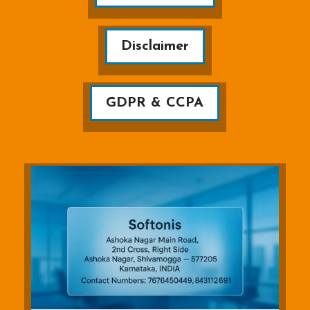
Disclaimer
GDPR & CCPA