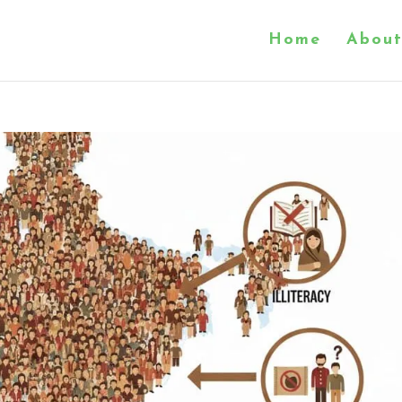
Home
About