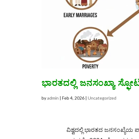
ಭಾರತದಲ್ಲಿ ಜನಸಂಖ್ಯಾ ಸ್ಫೋಟ
by
admin
|
Feb 4, 2026
|
Uncategorized
ವಿಶ್ವದಲ್ಲಿ ಭಾರತದ ಜನಸಂಖ್ಯೆಯ ಪ