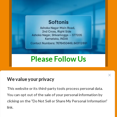
Please Follow Us
We value your privacy
This website or its third-party tools process personal data.
You can opt out of the sale of your personal information by
clicking on the "Do Not Sell or Share My Personal Information"
link.
Copyright@2026 | Studentsfree.in | Designed