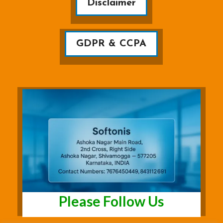
Disclaimer
GDPR & CCPA
Please Follow Us