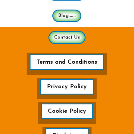
Blog......
Contact Us
Terms and Conditions
Privacy Policy
Cookie Policy