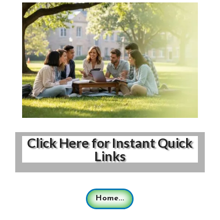
Click Here for Instant Quick
Links
Home...