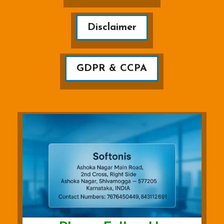
Disclaimer
GDPR & CCPA