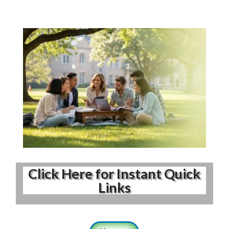
Click Here for Instant Quick
Links