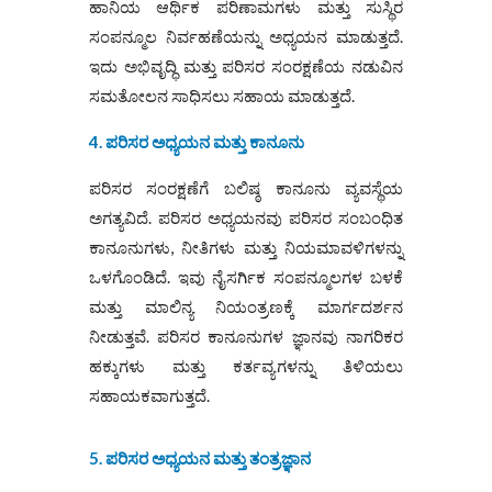
ಹಾನಿಯ ಆರ್ಥಿಕ ಪರಿಣಾಮಗಳು ಮತ್ತು ಸುಸ್ಥಿರ
ಸಂಪನ್ಮೂಲ ನಿರ್ವಹಣೆಯನ್ನು ಅಧ್ಯಯನ ಮಾಡುತ್ತದೆ.
ಇದು ಅಭಿವೃದ್ಧಿ ಮತ್ತು ಪರಿಸರ ಸಂರಕ್ಷಣೆಯ ನಡುವಿನ
ಸಮತೋಲನ ಸಾಧಿಸಲು ಸಹಾಯ ಮಾಡುತ್ತದೆ.
4. ಪರಿಸರ ಅಧ್ಯಯನ ಮತ್ತು ಕಾನೂನು
ಪರಿಸರ ಸಂರಕ್ಷಣೆಗೆ ಬಲಿಷ್ಠ ಕಾನೂನು ವ್ಯವಸ್ಥೆಯ
ಅಗತ್ಯವಿದೆ. ಪರಿಸರ ಅಧ್ಯಯನವು ಪರಿಸರ ಸಂಬಂಧಿತ
ಕಾನೂನುಗಳು, ನೀತಿಗಳು ಮತ್ತು ನಿಯಮಾವಳಿಗಳನ್ನು
ಒಳಗೊಂಡಿದೆ. ಇವು ನೈಸರ್ಗಿಕ ಸಂಪನ್ಮೂಲಗಳ ಬಳಕೆ
ಮತ್ತು ಮಾಲಿನ್ಯ ನಿಯಂತ್ರಣಕ್ಕೆ ಮಾರ್ಗದರ್ಶನ
ನೀಡುತ್ತವೆ. ಪರಿಸರ ಕಾನೂನುಗಳ ಜ್ಞಾನವು ನಾಗರಿಕರ
ಹಕ್ಕುಗಳು ಮತ್ತು ಕರ್ತವ್ಯಗಳನ್ನು ತಿಳಿಯಲು
ಸಹಾಯಕವಾಗುತ್ತದೆ.
5. ಪರಿಸರ ಅಧ್ಯಯನ ಮತ್ತು ತಂತ್ರಜ್ಞಾನ