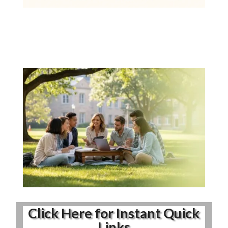
Click Here for Instant Quick
Links